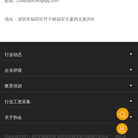
邮箱: 1246085090@qq.com
地址：深圳市福田区竹子林福安大厦西北座308
行业动态
企业评级
教育培训
行业工资采集
关于协会
Copyright 2011-2018 版权所有 深圳市公路货运与物流行业协会
网站设