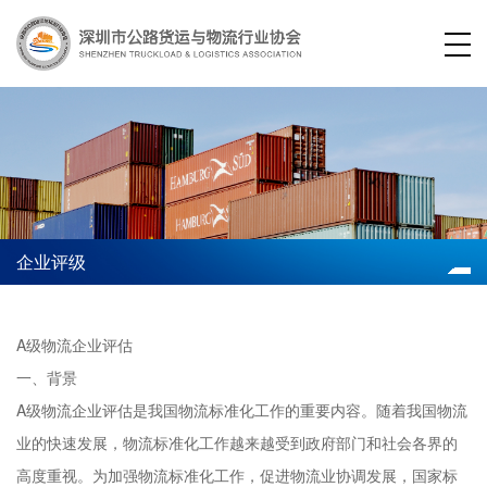
企业评级
A级物流企业评估
一、背景
A级物流企业评估是我国物流标准化工作的重要内容。随着我国物流
业的快速发展，物流标准化工作越来越受到政府部门和社会各界的
高度重视。为加强物流标准化工作，促进物流业协调发展，国家标