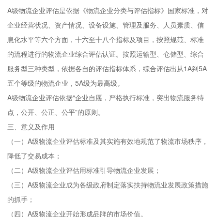
A级物流企业评估是依据《物流企业分类与评估指标》国家标准，对
企业经营状况、资产情况、设备设施、管理及服务、人员素质、信
息化水平等六个方面，十六至十八个指标及项目，按照规范、标准
的流程进行的物流企业综合评估认证。按照运输型、仓储型、综合
服务型三种类型，依据各自的评估指标体系，综合评估出从1A到5A
五个等级的物流企业，5A级为最高级。
A级物流企业评估依据“企业自愿，严格执行标准，突出物流服务特
点，公开、公正、公平”的原则。
三、意义及作用
（一）A级物流企业评估标准及其实施有效地规范了物流市场秩序，
降低了交易成本；
（二）A级物流企业评估用标准引导物流企业发展；
（三）A级物流企业成为各级政府制定落实扶持物流业发展政策措施
的抓手；
（四）A级物流企业开始形成品牌的市场价值。