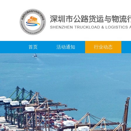
首页
活动通知
行业动态