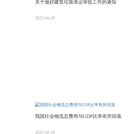
关于做好建筑垃圾准运审批工作的通知​
2025-04-29
我国社会物流总费用与GDP比率有所回落
2025-02-28