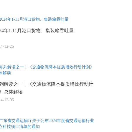
024年1-11月港口货物、集装箱吞吐量
24-12-25
列解读之一丨《交通物流降本提质增效行动计
》总体解读
24-12-05