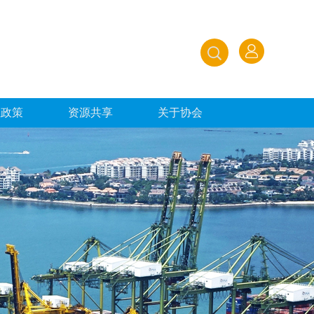
业政策
资源共享
关于协会