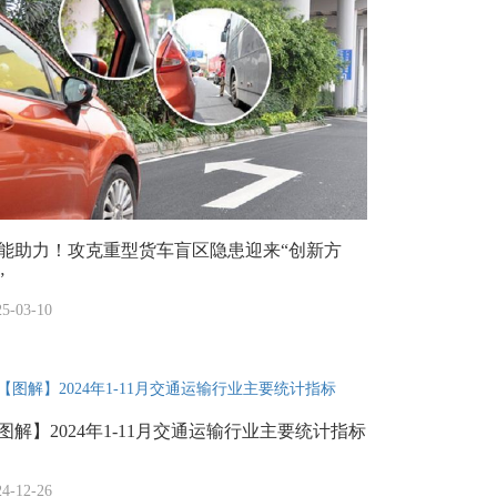
能助力！攻克重型货车盲区隐患迎来“创新方
”
25-03-10
图解】2024年1-11月交通运输行业主要统计指标
24-12-26