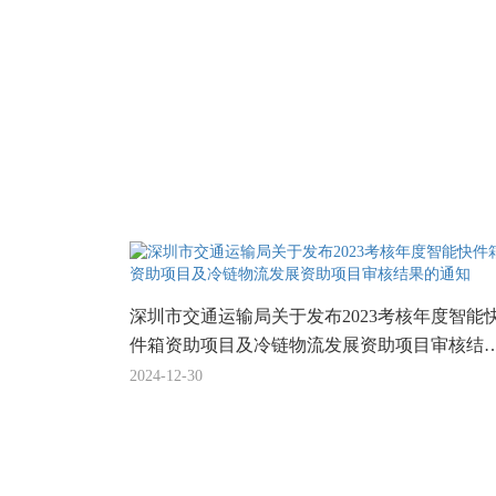
深圳市交通运输局关于发布2023考核年度智能
件箱资助项目及冷链物流发展资助项目审核结
的通知
2024-12-30