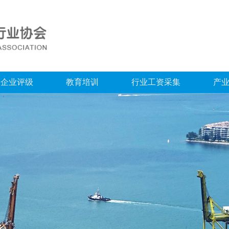
企业评级
教育培训
行业工资采集
产