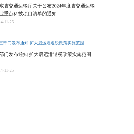
东省交通运输厅关于公布2024年度省交通运输
业重点科技项目清单的通知
24-11-26
部门发布通知 扩大启运港退税政策实施范围
24-11-25
»