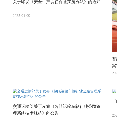
关于印发《安全生产责任保险实施办法》的通知
2025-04-09
智
案
20
【
交通运输部关于发布《超限运输车辆行驶公路管
理系统技术规范》的公告
20