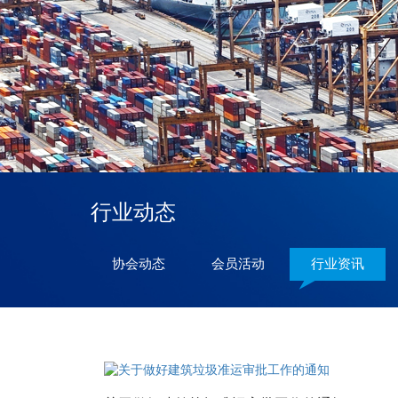
行业动态
协会动态
会员活动
行业资讯